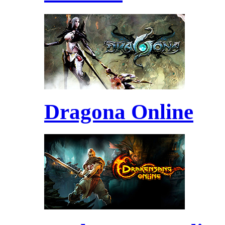
Dragona Online