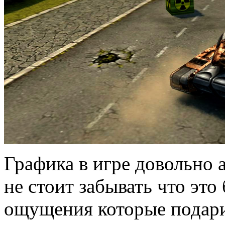
Графика в игре довольно а
не стоит забывать что это
ощущения которые подари