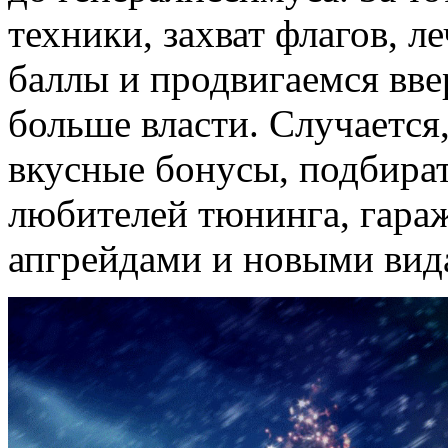
техники, захват флагов, 
баллы и продвигаемся вве
больше власти. Случается,
вкусные бонусы, подбира
любителей тюнинга, гара
апгрейдами и новыми вид