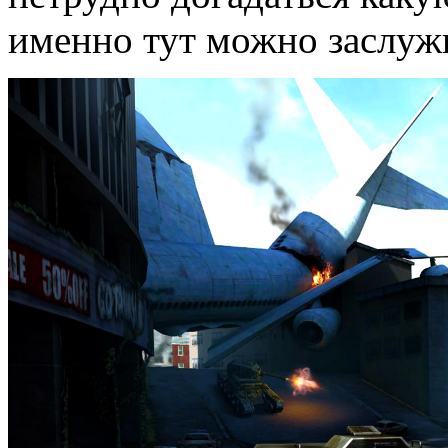
именно тут можно заслуж