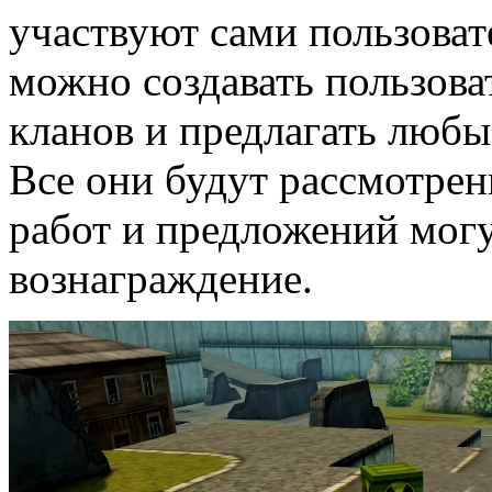
участвуют сами пользова
можно создавать пользова
кланов и предлагать любы
Все они будут рассмотре
работ и предложений могу
вознаграждение.