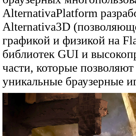
AlternativaPlatform разра
Alternativa3D (позволяющ
графикой и физикой на Fl
библиотек GUI и высокоп
части, которые позволяют
уникальные браузерные и