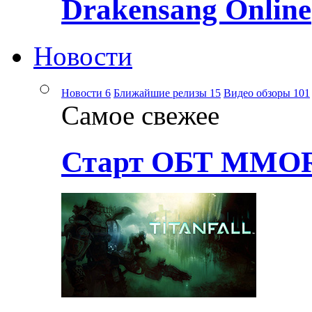
Drakensang Online
Новости
Новости
6
Ближайшие релизы
15
Видео обзоры
101
Самое свежее
Старт ОБТ MMOR