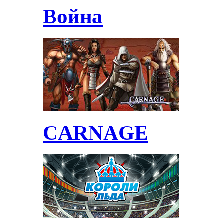
Война
CARNAGE