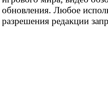
обновления. Любое исполь
разрешения редакции зап