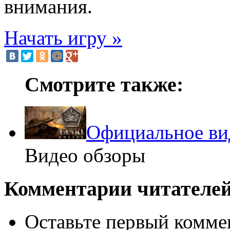
внимания.
Начать игру »
Смотрите также:
Официальное ви
Видео обзоры
Комментарии читателей
Оставьте первый коммен