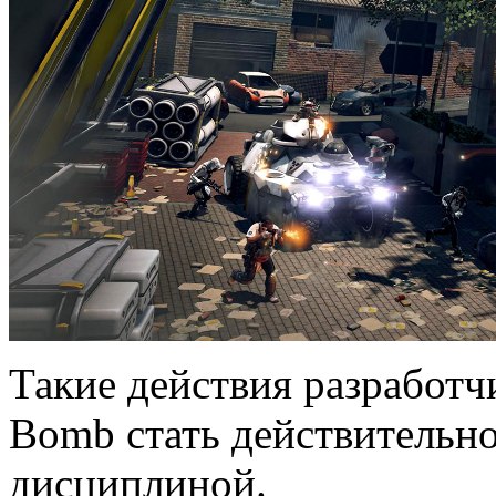
Такие действия разработч
Bomb стать действительн
дисциплиной.