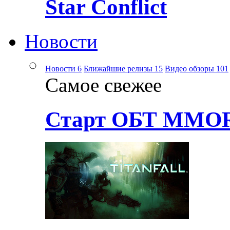
Star Conflict
Новости
Новости
6
Ближайшие релизы
15
Видео обзоры
101
Самое свежее
Старт ОБТ MMOR