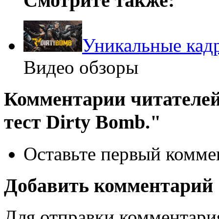
Смотрите также:
Уникальные кад
Видео обзоры
Комментарии читателей
тест Dirty Bomb."
Оставьте первый коммен
Добавить комментарий
Для отправки комментари