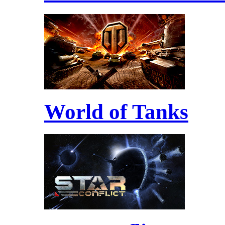
World of Tanks