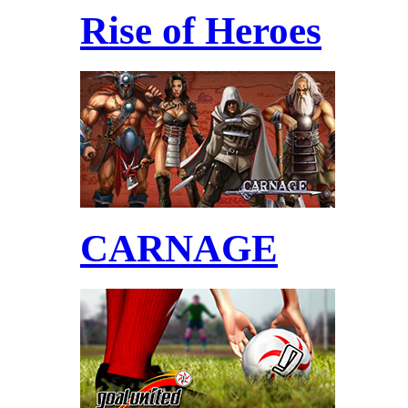
Rise of Heroes
CARNAGE