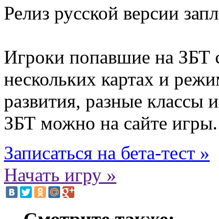
Релиз русской версии запл
Игроки попавшие на ЗБТ 
нескольких картах и режи
развития, разные классы 
ЗБТ можно на сайте игры.
Записаться на бета-тест »
Начать игру »