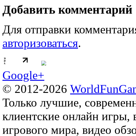
Добавить комментарий
Для отправки комментари
авторизоваться
.
Google+
© 2012-2026
WorldFunGam
Только лучшие, современн
клиентские онлайн игры, 
игрового мира, видео обз