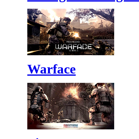
Warface