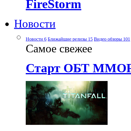
FireStorm
Новости
Новости
6
Ближайшие релизы
15
Видео обзоры
101
Самое свежее
Старт ОБТ MMOR