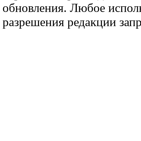
обновления. Любое исполь
разрешения редакции зап