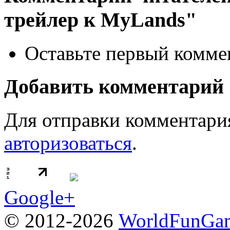
трейлер к MyLands"
Оставьте первый коммен
Добавить комментарий
Для отправки комментари
авторизоваться
.
Google+
© 2012-2026
WorldFunGam