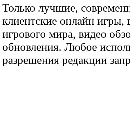
Только лучшие, современн
клиентские онлайн игры, 
игрового мира, видео обз
обновления. Любое исполь
разрешения редакции зап