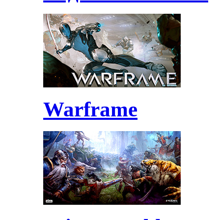
Warframe