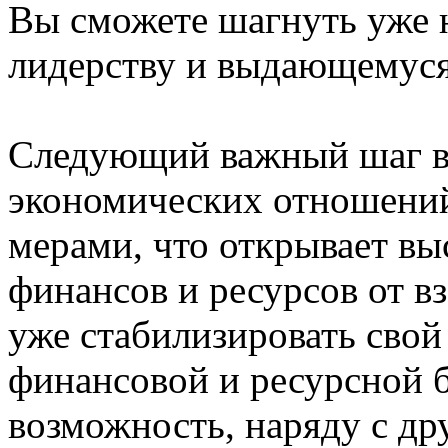
Вы сможете шагнуть уже 
лидерству и выдающемуся 
Следующий важный шаг в 
экономических отношений
мерами, что открывает вы
финансов и ресурсов от в
уже стабилизировать свой 
финансовой и ресурсной 
возможность, наряду с д