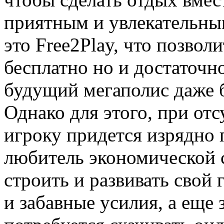
приятным и увлекательны
это Free2Play, что позвол
бесплатно но и достаточн
будущий мегаполис даже б
Однако для этого, при от
игроку придется изрядно 
любитель экономической с
строить и развивать свой 
и забавные усилия, а еще 