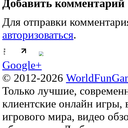
Добавить комментарий
Для отправки комментари
авторизоваться
.
Google+
© 2012-2026
WorldFunGam
Только лучшие, современн
клиентские онлайн игры, 
игрового мира, видео обз