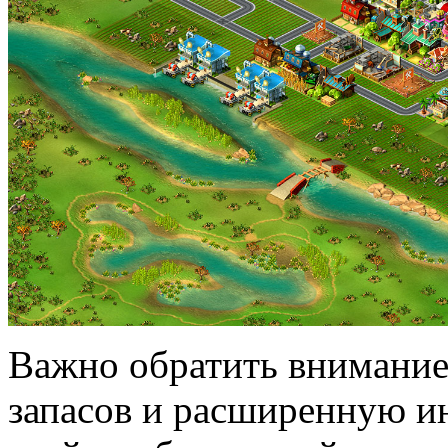
Важно обратить внимание
запасов и расширенную ин