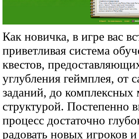
Как новичка, в игре вас в
приветливая система обуч
квестов, предоставляющи
углубления геймплея, от 
заданий, до комплексных
структурой. Постепенно в
процесс достаточно глубо
радовать новых игроков 