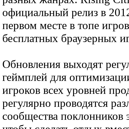
официальный релиз в 2012
первом месте в топе игров
бесплатных браузерных иг
Обновления выходят регул
геймплей для оптимизации
игроков всех уровней про
регулярно проводятся раз
сообщества поклонников э
чтобы сделать отдых вмест