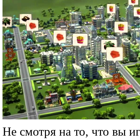
Не смотря на то, что вы и