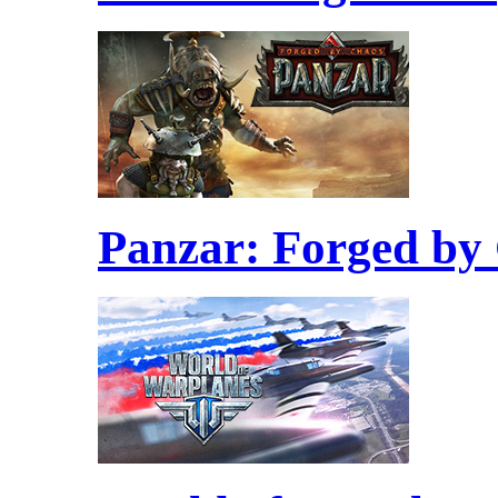
Panzar: Forged by