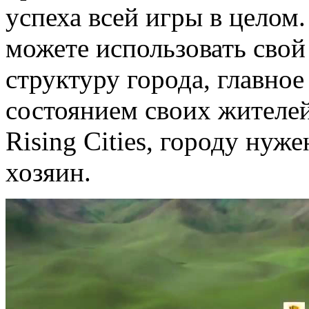
успеха всей игры в целом
можете использовать свой
структуру города, главное
состоянием своих жителей
Rising Cities, городу нуж
хозяин.