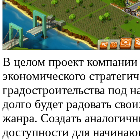
В целом проект компании 
экономического стратегич
градостроительства под на
долго будет радовать сво
жанра. Создать аналогичны
доступности для начинаю