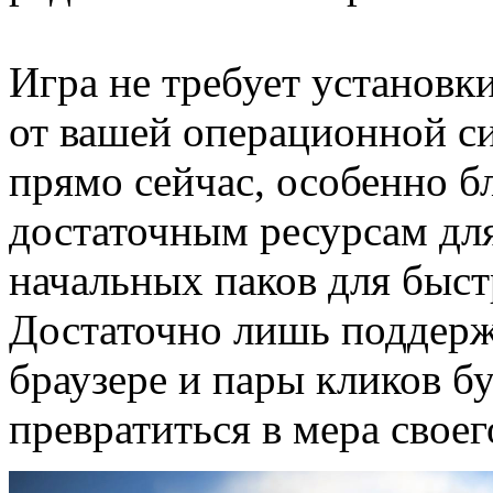
Игра не требует установк
от вашей операционной с
прямо сейчас, особенно б
достаточным ресурсам для
начальных паков для быст
Достаточно лишь поддержк
браузере и пары кликов бу
превратиться в мера своег