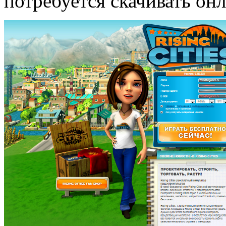
потребуется скачивать онл