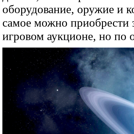
оборудование, оружие и к
самое можно приобрести 
игровом аукционе, но по 