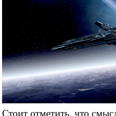
Стоит отметить, что смыс