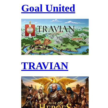
Goal United
TRAVIAN