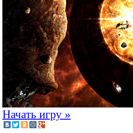
Начать игру »