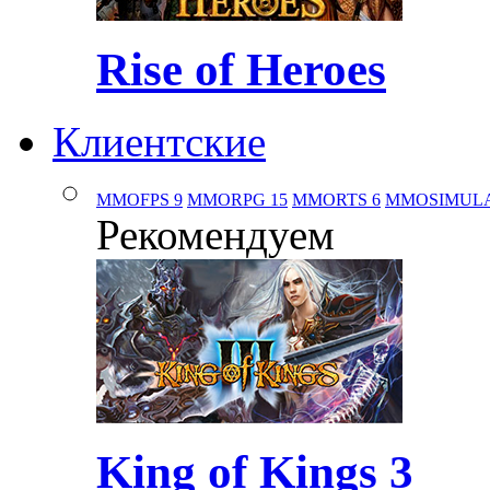
Rise of Heroes
Клиентские
MMOFPS
9
MMORPG
15
MMORTS
6
MMOSIMUL
Рекомендуем
King of Kings 3