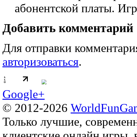
абонентской платы. Игр
Добавить комментарий
Для отправки комментари
авторизоваться
.
Google+
© 2012-2026
WorldFunGam
Только лучшие, современн
клиентские онлайн игры, 