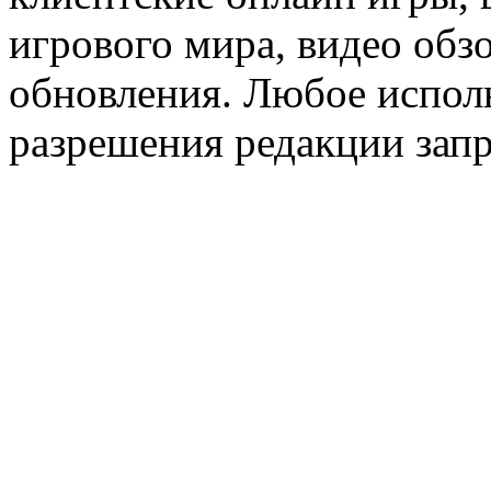
игрового мира, видео обз
обновления. Любое исполь
разрешения редакции зап