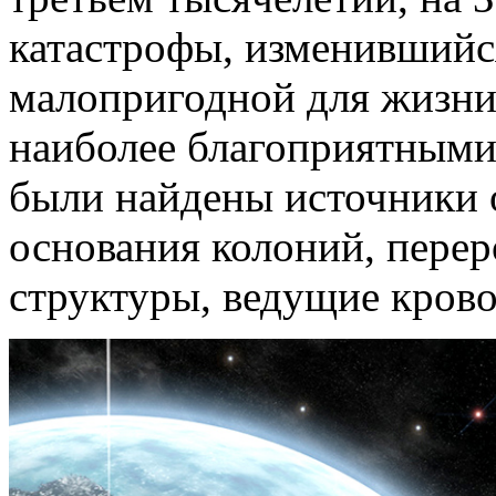
катастрофы, изменившийся
малопригодной для жизни
наиболее благоприятными 
были найдены источники 
основания колоний, перер
структуры, ведущие кров