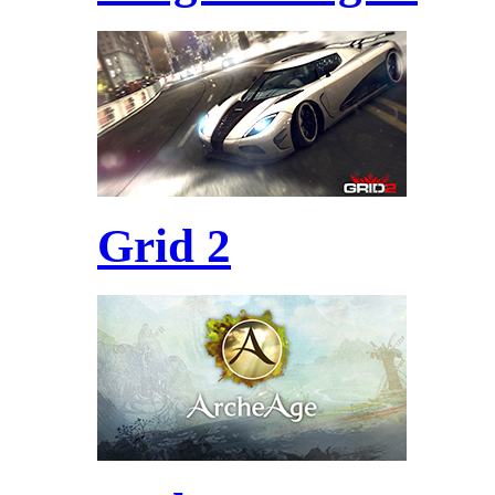
Grid 2