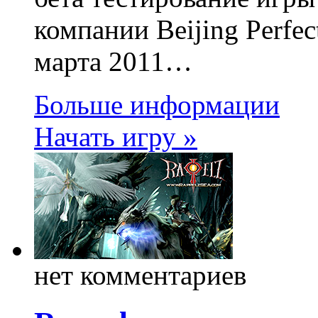
компании Beijing Perfec
марта 2011…
Больше информации
Начать игру »
нет комментариев