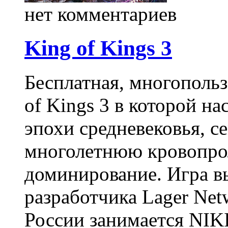
нет комментариев
King of Kings 3
Бесплатная, многопольз
of Kings 3 в которой н
эпохи средневековья, 
многолетнюю кровопро
доминирование. Игра вы
разработчика Lager Net
России занимается NIK