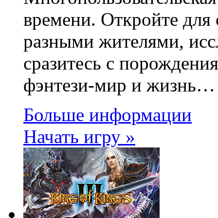
времени. Откройте для 
разными жителями, исс
сразитесь с порожден
фэнтези-мир и жизнь…
Больше информации
Начать игру »