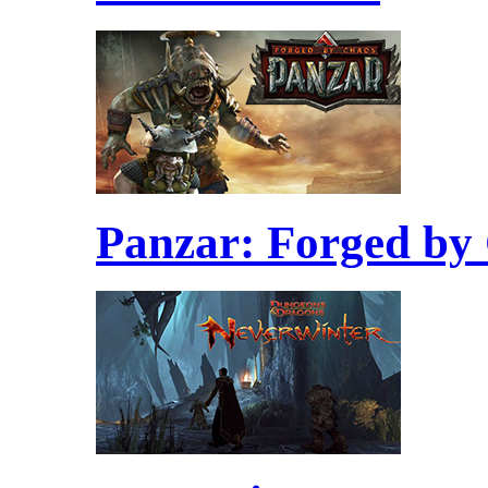
Panzar: Forged by