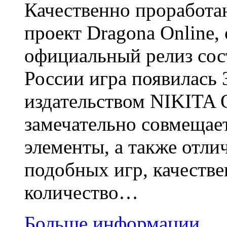
Качественно проработ
проект Dragona Online, 
официальный релиз сост
России игра появилась 
издательством NIKITA 
замечательно совмещает 
элементы, а также отли
подобных игр, качестве
количество…
Больше информации