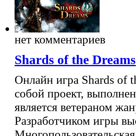
нет комментариев
Shards of the Dreams
Онлайн игра Shards of t
собой проект, выполн
является ветераном жанр
Разработчиком игры вы
Многопользовательская 