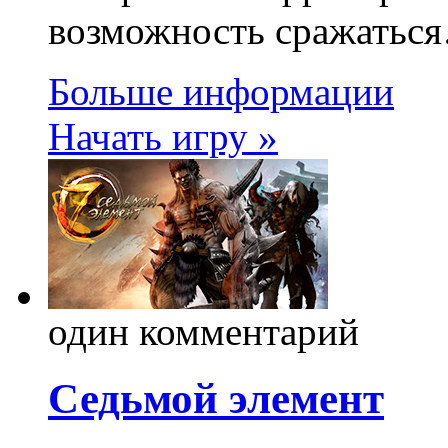
возможность сражатьс
Больше информации
Начать игру »
один комментарий
Седьмой элемент