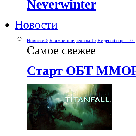
Neverwinter
Новости
Новости
6
Ближайшие релизы
15
Видео обзоры
101
Самое свежее
Старт ОБТ MMOR