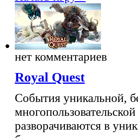
нет комментариев
Royal Quest
События уникальной, б
многопользовательско
разворачиваются в уник