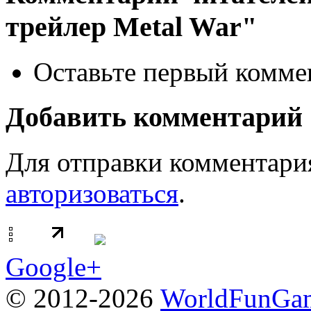
трейлер Metal War"
Оставьте первый коммен
Добавить комментарий
Для отправки комментари
авторизоваться
.
Google+
© 2012-2026
WorldFunGam