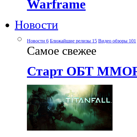
Warframe
Новости
Новости
6
Ближайшие релизы
15
Видео обзоры
101
Самое свежее
Старт ОБТ MMOR