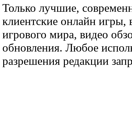
Только лучшие, современн
клиентские онлайн игры, 
игрового мира, видео обз
обновления. Любое исполь
разрешения редакции зап