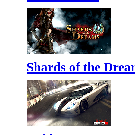
Shards of the Drea