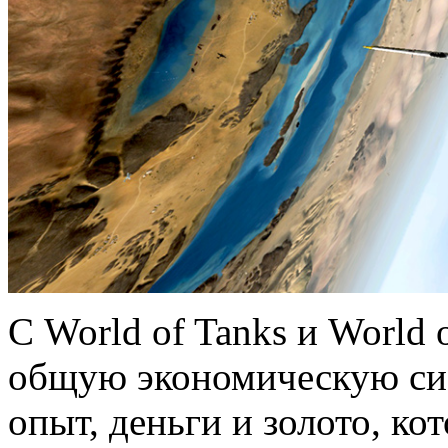
С World of Tanks и World o
общую экономическую си
опыт, деньги и золото, к