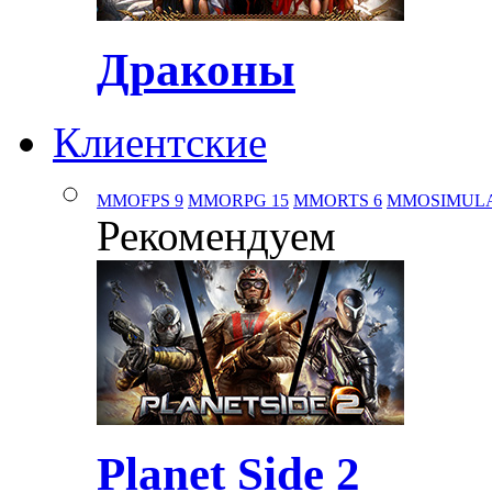
Драконы
Клиентские
MMOFPS
9
MMORPG
15
MMORTS
6
MMOSIMUL
Рекомендуем
Planet Side 2