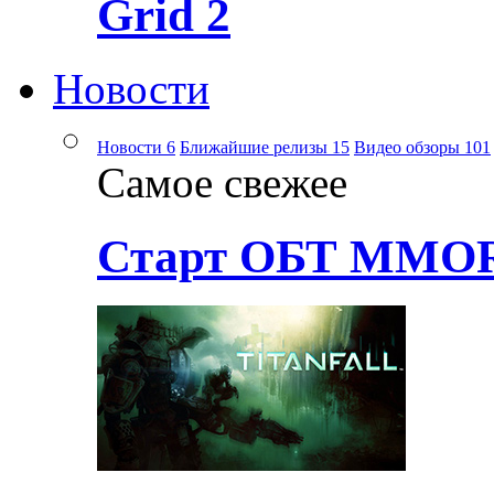
Grid 2
Новости
Новости
6
Ближайшие релизы
15
Видео обзоры
101
Самое свежее
Старт ОБТ MMOR