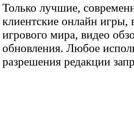
Только лучшие, современн
клиентские онлайн игры, 
игрового мира, видео обз
обновления. Любое исполь
разрешения редакции зап