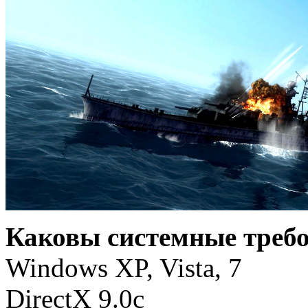
Каковы системные требо
Windows XP, Vista, 7
DirectX 9.0c