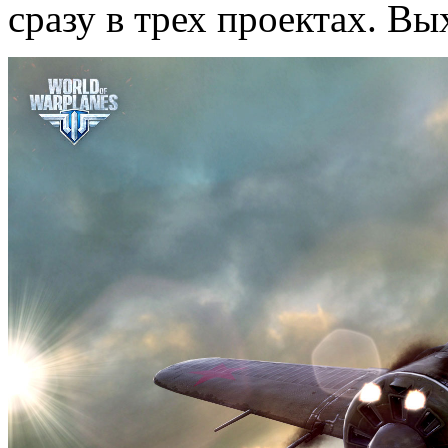
сразу в трех проектах. Вы