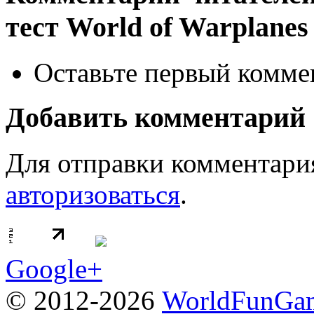
тест World of Warplane
Оставьте первый коммен
Добавить комментарий
Для отправки комментари
авторизоваться
.
Google+
© 2012-2026
WorldFunGam